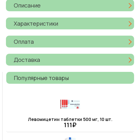
Описание
Характеристики
Оплата
Доставка
Популярные товары
Левомицетин таблетки 500 мг, 10 шт.
111₽