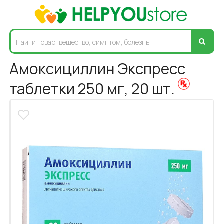
Амоксициллин Экспресс
таблетки 250 мг, 20 шт.