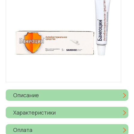
Описание
Характеристики
Оплата