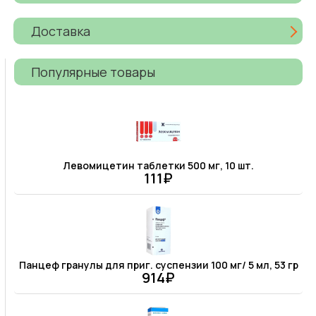
Доставка
Популярные товары
Левомицетин таблетки 500 мг, 10 шт.
111₽
Панцеф гранулы для приг. суспензии 100 мг/ 5 мл, 53 гр
914₽