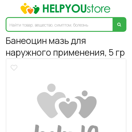
Банеоцин мазь для
наружного применения, 5 гр