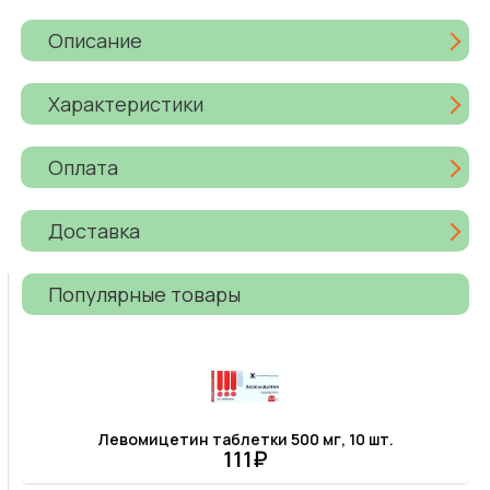
Описание
Характеристики
Оплата
Доставка
Популярные товары
Левомицетин таблетки 500 мг, 10 шт.
111₽