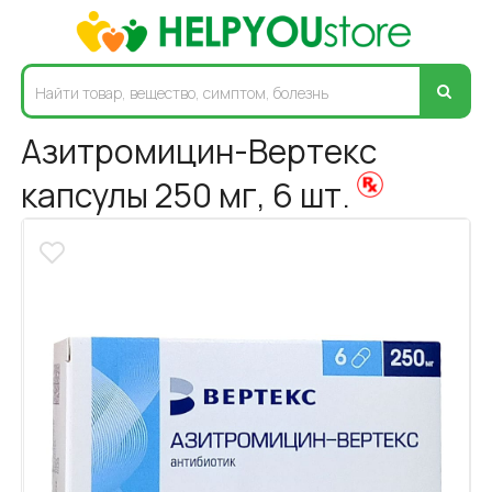
Азитромицин-Вертекс
капсулы 250 мг, 6 шт.