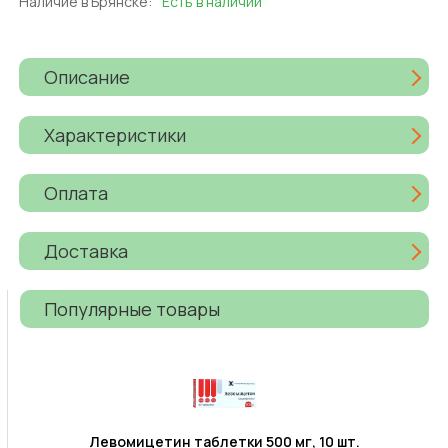
Наличие в Брянске:
Есть в наличии
Описание
Характеристики
Оплата
Доставка
Популярные товары
Левомицетин таблетки 500 мг, 10 шт.