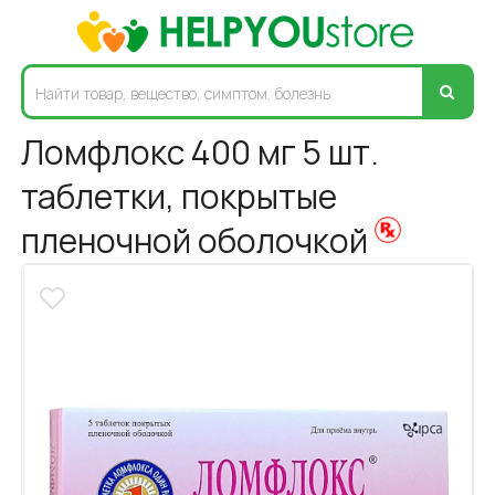
Ломфлокс 400 мг 5 шт.
таблетки, покрытые
пленочной оболочкой