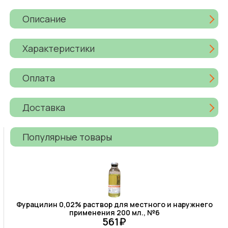
Описание
Характеристики
Оплата
Доставка
Популярные товары
Фурацилин 0,02% раствор для местного и наружнего
применения 200 мл., №6
561₽