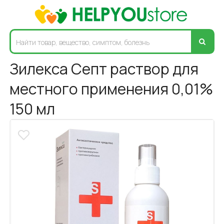
Зилекса Септ раствор для
местного применения 0,01%
150 мл