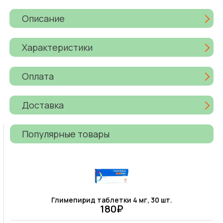
Описание
Характеристики
Оплата
Доставка
Популярные товары
Глимепирид таблетки 4 мг, 30 шт.
180₽