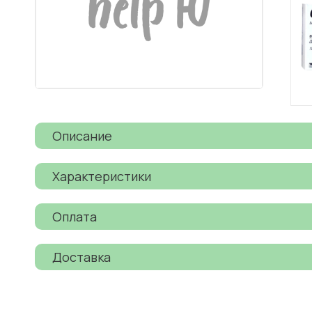
Описание
Характеристики
Оплата
Доставка