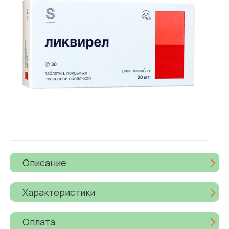
Описание
Характеристики
Оплата