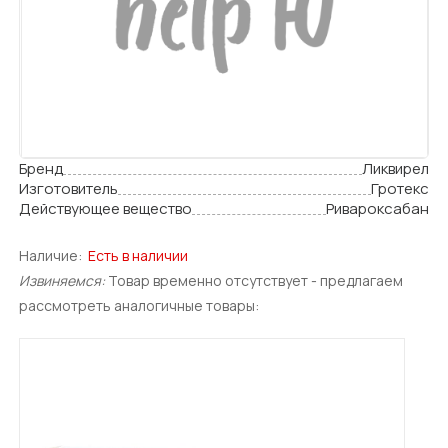
Бренд
Ликвирел
Изготовитель
Гротекс
Действующее вещество
Ривароксабан
Наличие:
Есть в наличии
Извиняемся:
Товар временно отсутствует - предлагаем
рассмотреть аналогичные товары: