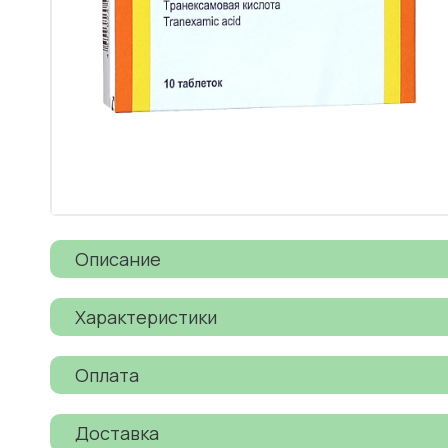
Описание
Характеристики
Оплата
Доставка