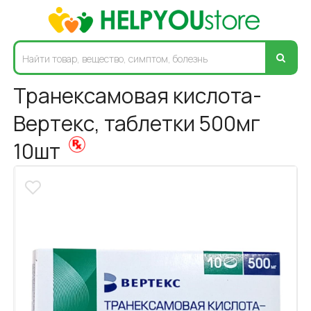
Транексамовая кислота-
Вертекс, таблетки 500мг
10шт