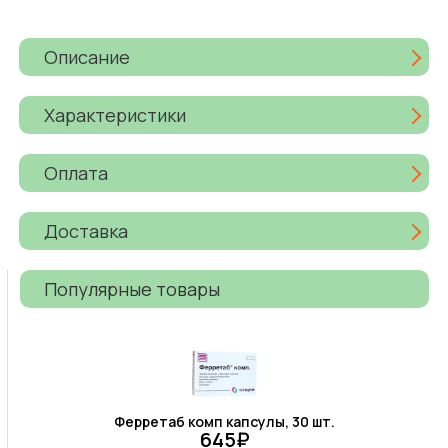
Описание
Характеристики
Оплата
Доставка
Популярные товары
Ферретаб комп капсулы, 30 шт.
645₽