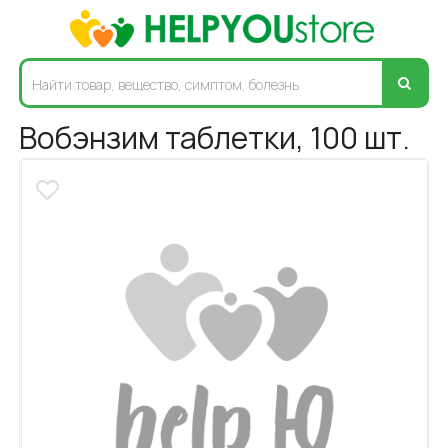
Вобэнзим таблетки, 100 шт.