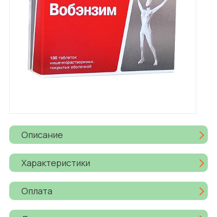
Описание
Характеристики
Оплата