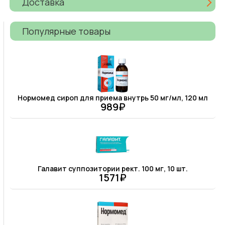
Доставка
Популярные товары
Нормомед сироп для приема внутрь 50 мг/мл, 120 мл
989₽
Галавит суппозитории рект. 100 мг, 10 шт.
1571₽