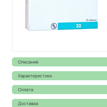
Описание
Характеристики
Оплата
Доставка