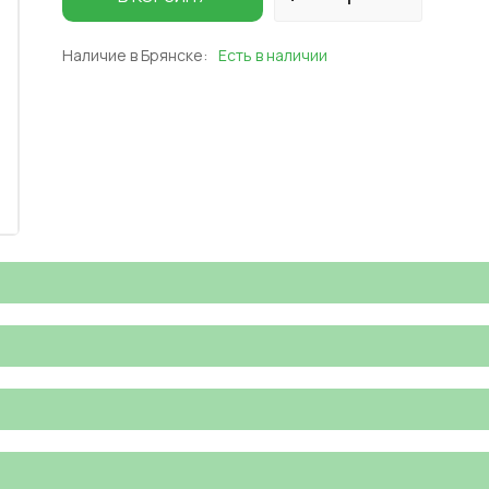
Наличие в Брянске:
Есть в наличии