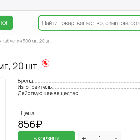
ЛОГ
 таблетки 500 мг, 20 шт.
г, 20 шт.
Бренд
Изготовитель
Действующее вещество
Цена:
856₽
В КОРЗИНУ