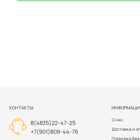
КОНТАКТЫ
ИНФОРМАЦИ
О нас
8(4835)22-47-25
Доставка и о
+7(901)809-44-76
Политика Бе