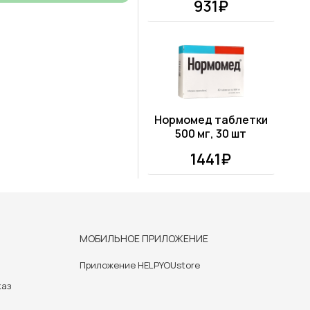
931₽
Нормомед таблетки
500 мг, 30 шт
1441₽
МОБИЛЬНОЕ ПРИЛОЖЕНИЕ
Приложение HELPYOUstore
каз