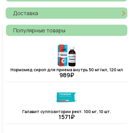
Доставка
Популярные товары
Нормомед сироп для приема внутрь 50 мг/мл, 120 мл
989₽
Галавит суппозитории рект. 100 мг, 10 шт.
1571₽