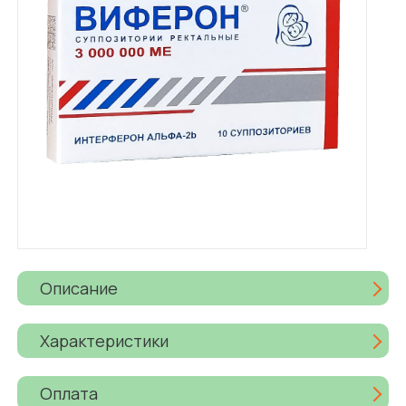
Описание
Характеристики
Оплата