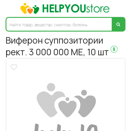
Виферон суппозитории
рект. 3 000 000 МЕ, 10 шт