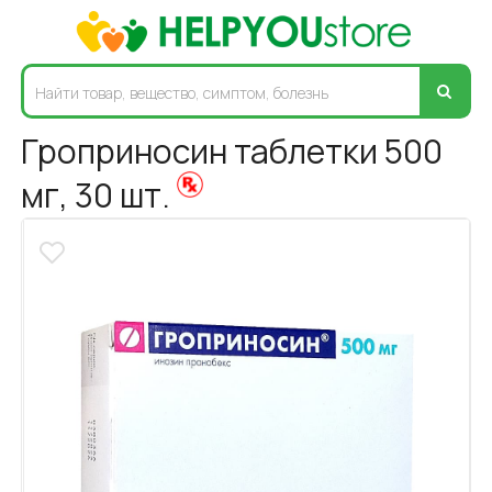
Гроприносин таблетки 500
мг, 30 шт.