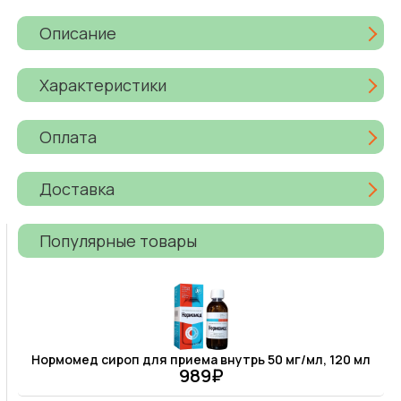
Описание
Характеристики
Оплата
Доставка
Популярные товары
Нормомед сироп для приема внутрь 50 мг/мл, 120 мл
989₽