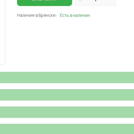
Наличие в Брянске:
Есть в наличии