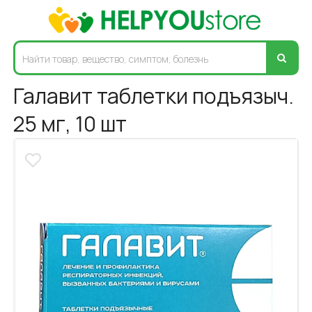
Галавит таблетки подъязыч.
25 мг, 10 шт