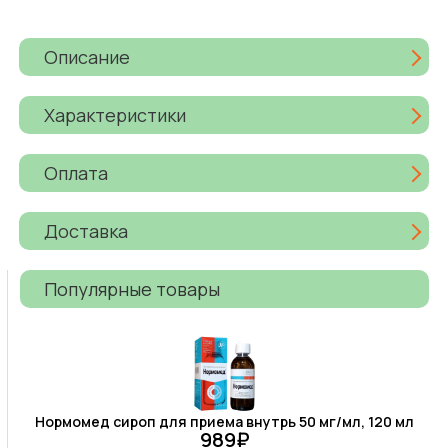
Описание
Характеристики
Оплата
Доставка
Популярные товары
Нормомед сироп для приема внутрь 50 мг/мл, 120 мл
989₽