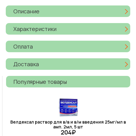
Описание
Характеристики
Оплата
Доставка
Популярные товары
Велдексал раствор для в/в и в/м введения 25мг/мл в
амп. 2мл, 5 шт
204₽