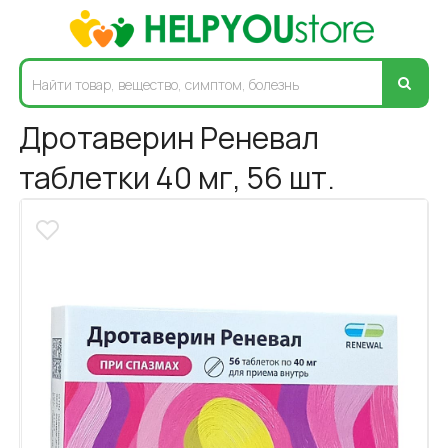
Дротаверин Реневал
таблетки 40 мг, 56 шт.