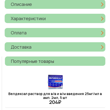
Описание
Характеристики
Оплата
Доставка
Популярные товары
Велдексал раствор для в/в и в/м введения 25мг/мл в
амп. 2мл, 5 шт
204₽