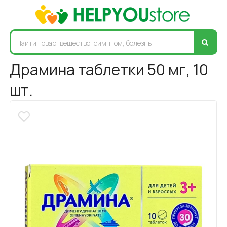
Драмина таблетки 50 мг, 10
шт.