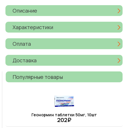
Описание
Характеристики
Оплата
Доставка
Популярные товары
Геонормин таблетки 50мг, 10шт
202₽