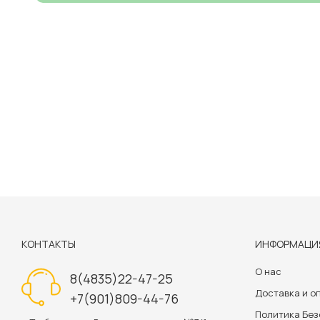
КОНТАКТЫ
ИНФОРМАЦИ
О нас
8(4835)22-47-25
Доставка и о
+7(901)809-44-76
Политика Бе