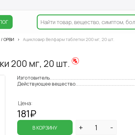
ЛОГ
 / ОРВИ
Ацикловир Велфарм таблетки 200 мг, 20 шт.
и 200 мг, 20 шт.
Изготовитель
Действующее вещество
Цена:
181₽
В КОРЗИНУ