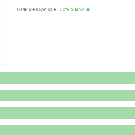
Наличие в Брянске:
Есть в наличии