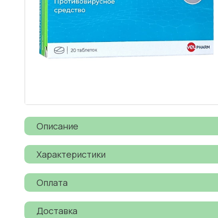
Описание
Характеристики
Оплата
Доставка