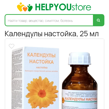
Календулы настойка, 25 мл