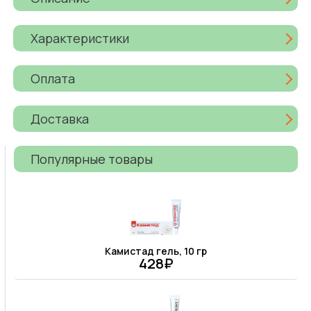
Характеристики
Оплата
Доставка
Популярные товары
Камистад гель, 10 гр
428₽