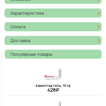
Характеристики
Оплата
Доставка
Популярные товары
Камистад гель, 10 гр
428₽