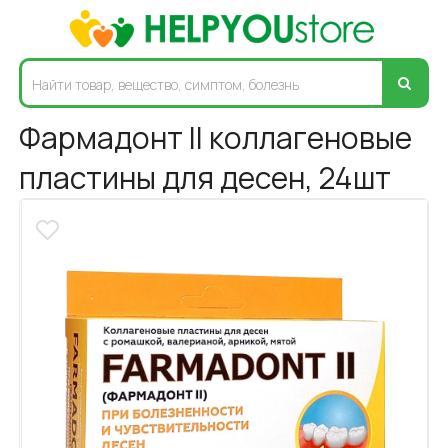
Фармадонт II коллагеновые
пластины для десен, 24шт