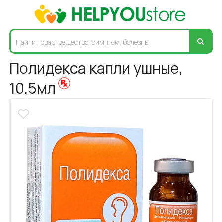
Полидекса капли ушные,
10,5мл