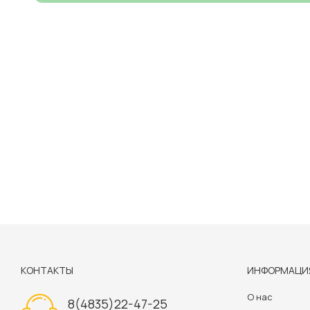
КОНТАКТЫ
ИНФОРМАЦИ
О нас
8(4835)22-47-25