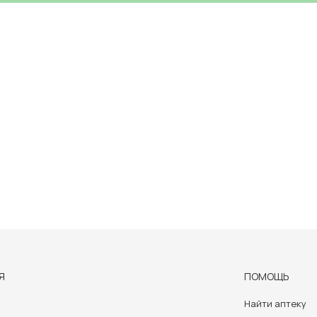
Я
ПОМОЩЬ
Найти аптеку