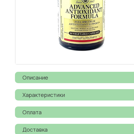
Описание
Характеристики
Оплата
Доставка