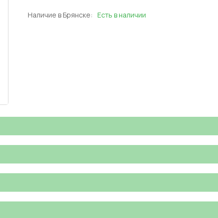
Наличие в Брянске:
Есть в наличии