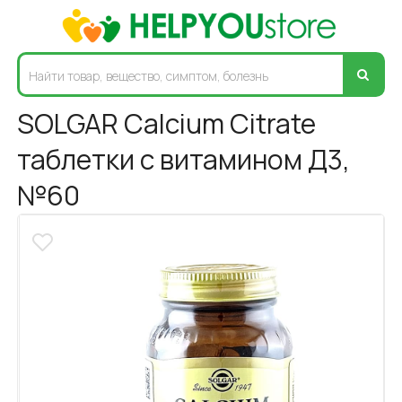
SOLGAR Calcium Citrate
таблетки с витамином Д3,
№60