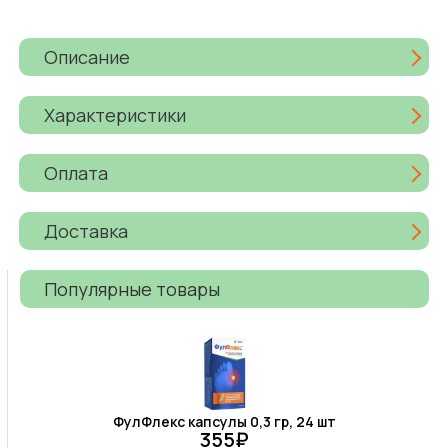
Описание
Характеристики
Оплата
Доставка
Популярные товары
ФулФлекс капсулы 0,3 гр, 24 шт
355₽