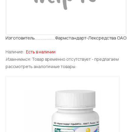
Изготовитель
Фармстандарт-Лексредства ОАО
Наличие:
Есть в наличии
Извиняемся:
Товар временно отсутствует - предлагаем
рассмотреть аналогичные товары: