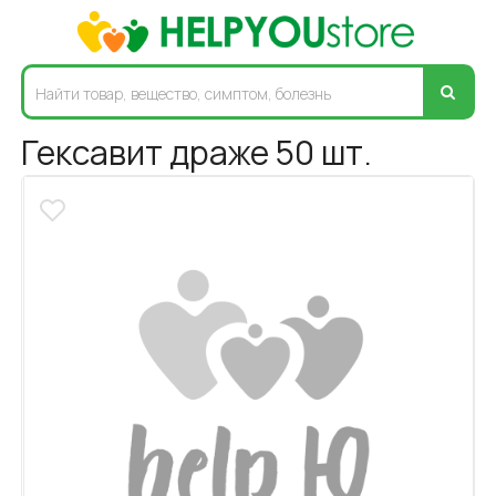
Гексавит драже 50 шт.