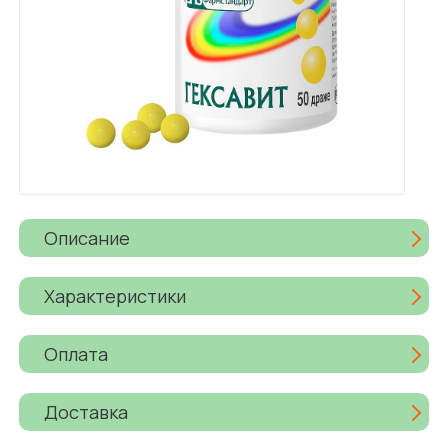
Описание
Характеристики
Оплата
Доставка