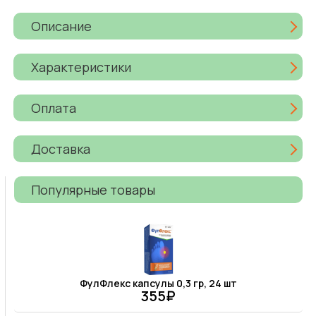
Описание
Характеристики
Оплата
Доставка
Популярные товары
ФулФлекс капсулы 0,3 гр, 24 шт
355₽