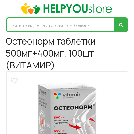
Остеонорм таблетки
500мг+400мг, 100шт
(ВИТАМИР)