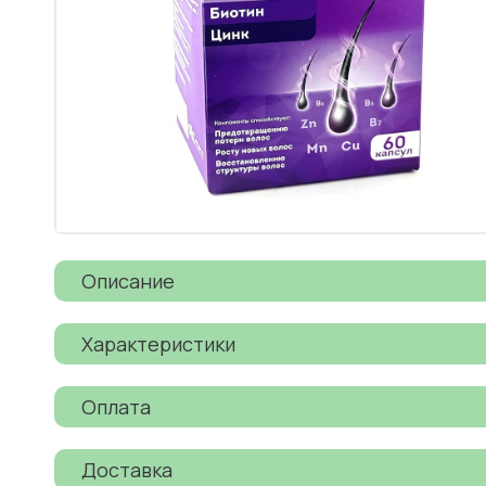
Описание
Характеристики
Оплата
Доставка