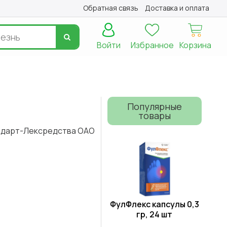
Обратная связь
Доставка и оплата
Войти
Избранное
Корзина
Популярные
товары
дарт-Лексредства ОАО
ФулФлекс капсулы 0,3
гр, 24 шт