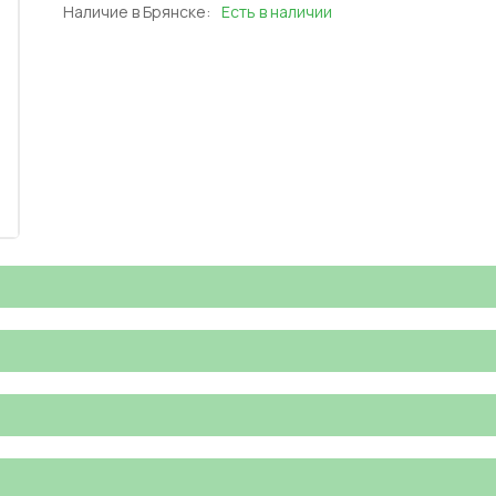
Наличие в Брянске:
Есть в наличии