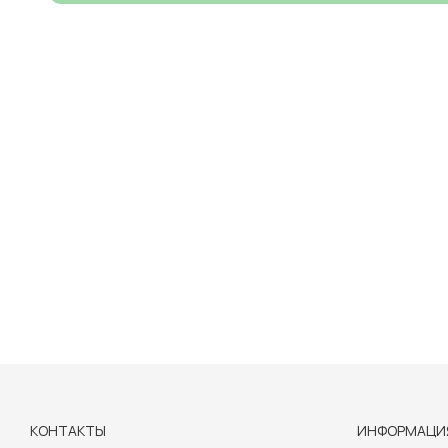
КОНТАКТЫ
ИНФОРМАЦИ