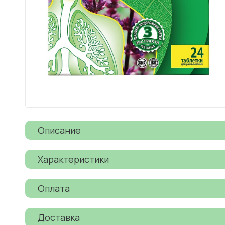
Описание
Характеристики
Оплата
Доставка