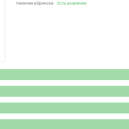
Наличие в Брянске:
Есть в наличии