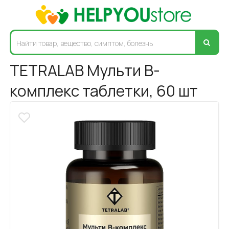
TETRALAB Мульти В-
комплекс таблетки, 60 шт