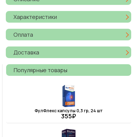
Характеристики
Оплата
Доставка
Популярные товары
ФулФлекс капсулы 0,3 гр, 24 шт
355₽