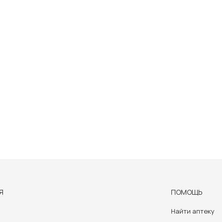
Я
ПОМОЩЬ
Найти аптеку