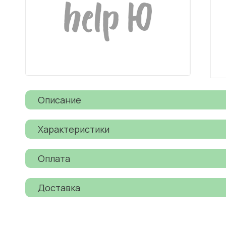
Описание
Характеристики
Оплата
Доставка