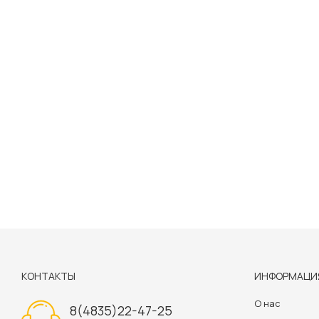
КОНТАКТЫ
ИНФОРМАЦИ
О нас
8(4835)22-47-25