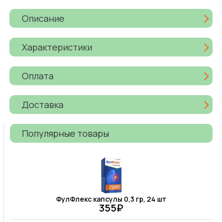
Описание
Характеристики
Оплата
Доставка
Популярные товары
ФулФлекс капсулы 0,3 гр, 24 шт
355₽