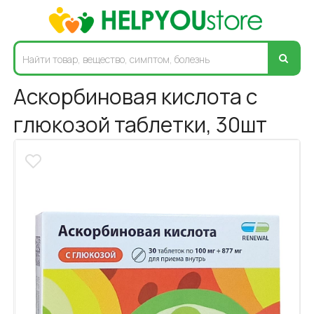
Аскорбиновая кислота с
глюкозой таблетки, 30шт