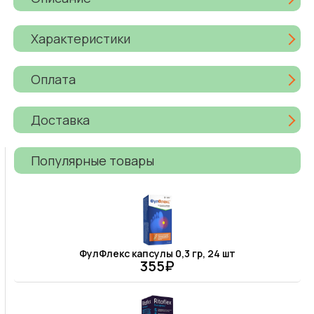
Характеристики
Оплата
Доставка
Популярные товары
ФулФлекс капсулы 0,3 гр, 24 шт
355₽