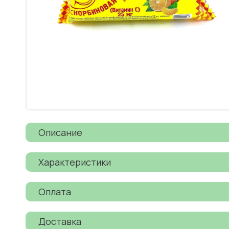
Описание
Характеристики
Оплата
Доставка