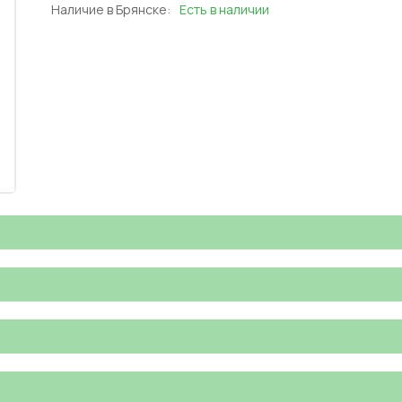
Наличие в Брянске:
Есть в наличии