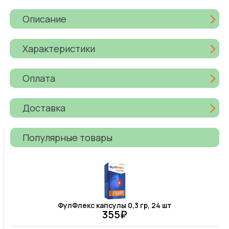
Описание
Характеристики
Оплата
Доставка
Популярные товары
ФулФлекс капсулы 0,3 гр, 24 шт
355₽