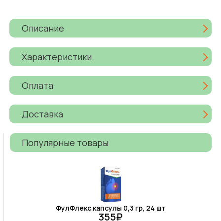
Описание
Характеристики
Оплата
Доставка
Популярные товары
ФулФлекс капсулы 0,3 гр, 24 шт
355₽