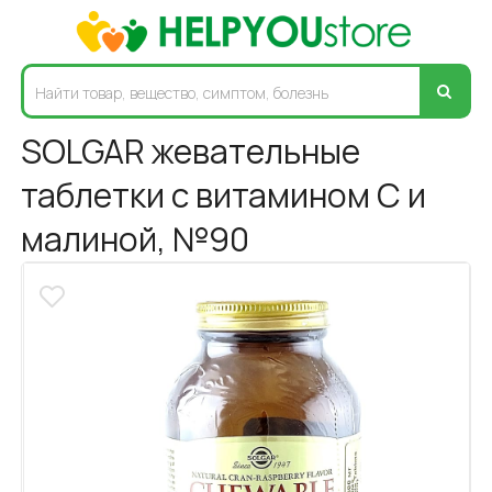
SOLGAR жевательные
таблетки с витамином С и
малиной, №90