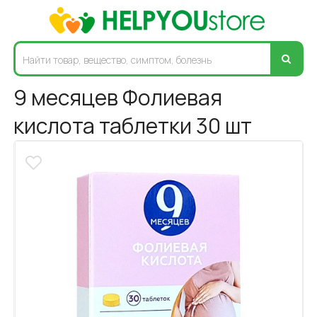
9 месяцев Фолиевая
кислота таблетки 30 шт