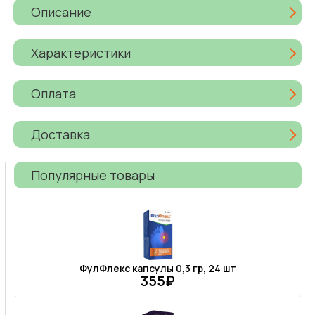
Описание
Характеристики
Оплата
Доставка
Популярные товары
ФулФлекс капсулы 0,3 гр, 24 шт
355₽