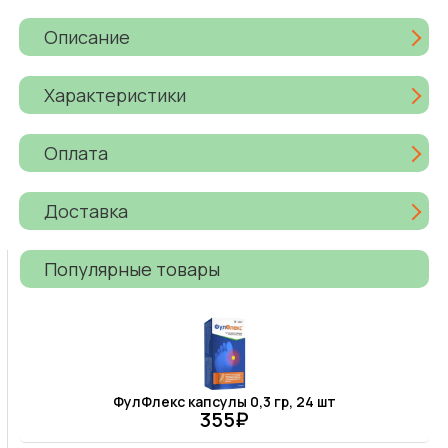
Описание
Характеристики
Оплата
Доставка
Популярные товары
ФулФлекс капсулы 0,3 гр, 24 шт
355₽