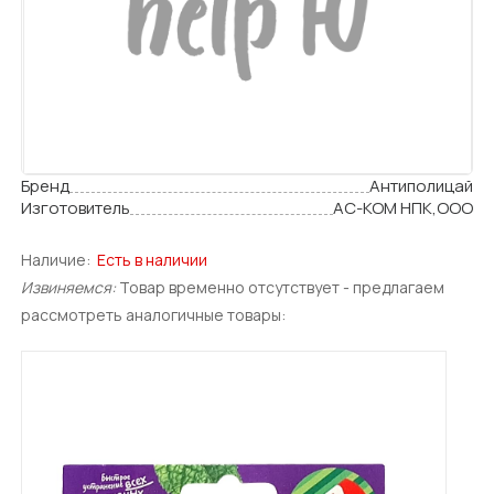
Бренд
Антиполицай
Изготовитель
АС-КОМ НПК,ООО
Наличие:
Есть в наличии
Извиняемся:
Товар временно отсутствует - предлагаем
рассмотреть аналогичные товары: