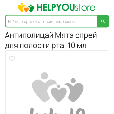
Антиполицай Мята спрей
для полости рта, 10 мл