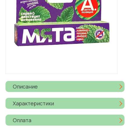
Описание
Характеристики
Оплата