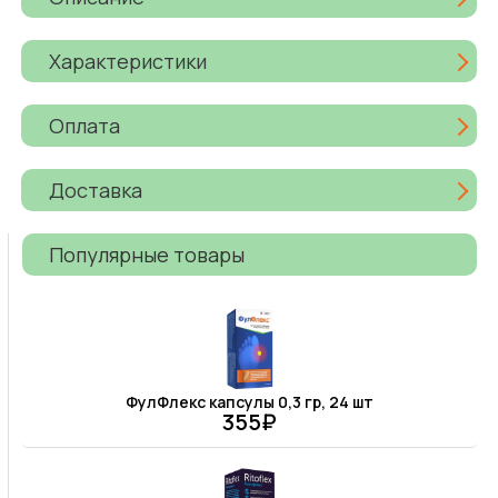
Характеристики
Оплата
Доставка
Популярные товары
ФулФлекс капсулы 0,3 гр, 24 шт
355₽