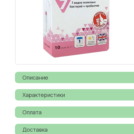
Описание
Характеристики
Оплата
Доставка