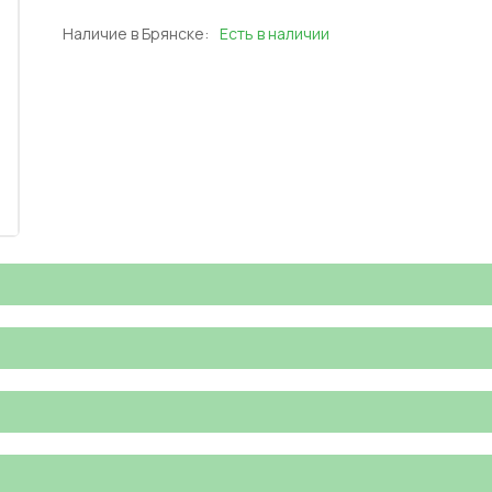
Наличие в Брянске:
Есть в наличии