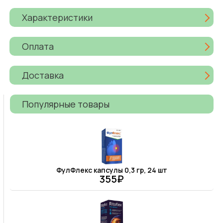
Характеристики
Оплата
Доставка
Популярные товары
ФулФлекс капсулы 0,3 гр, 24 шт
355₽