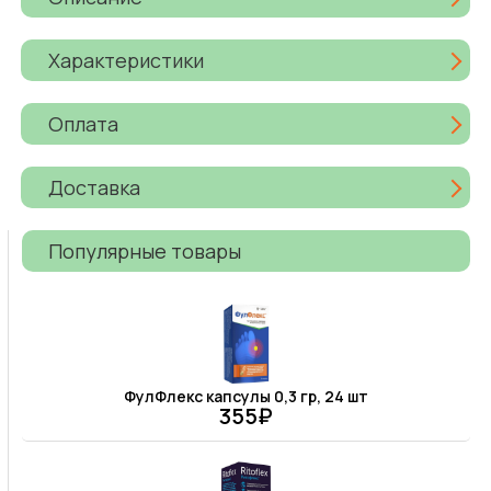
Характеристики
Оплата
Доставка
Популярные товары
ФулФлекс капсулы 0,3 гр, 24 шт
355₽