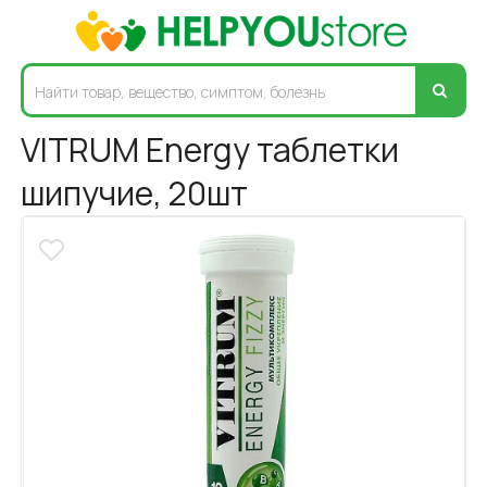
VITRUM Energy таблетки
шипучие, 20шт