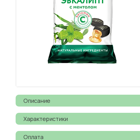
Описание
Характеристики
Оплата