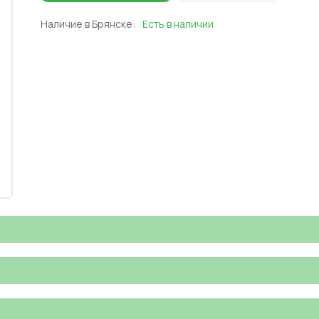
Наличие в Брянске:
Есть в наличии