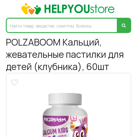
POLZABOOM Кальций,
жевательные пастилки для
детей (клубника), 60шт