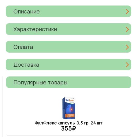
Описание
Характеристики
Оплата
Доставка
Популярные товары
ФулФлекс капсулы 0,3 гр, 24 шт
355₽