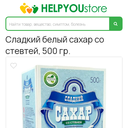
Сладкий белый сахар со
стевтей, 500 гр.