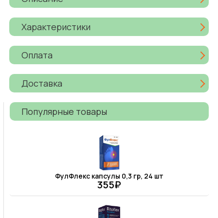
Характеристики
Оплата
Доставка
Популярные товары
ФулФлекс капсулы 0,3 гр, 24 шт
355₽