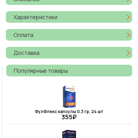
Характеристики
Оплата
Доставка
Популярные товары
ФулФлекс капсулы 0,3 гр, 24 шт
355₽