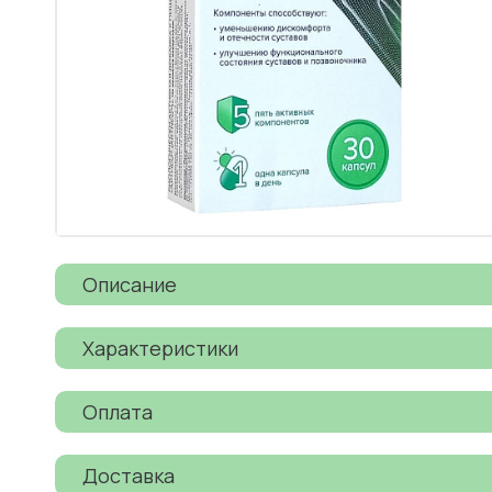
Описание
Характеристики
Оплата
Доставка