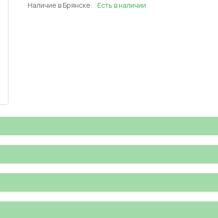
Наличие в Брянске:
Есть в наличии