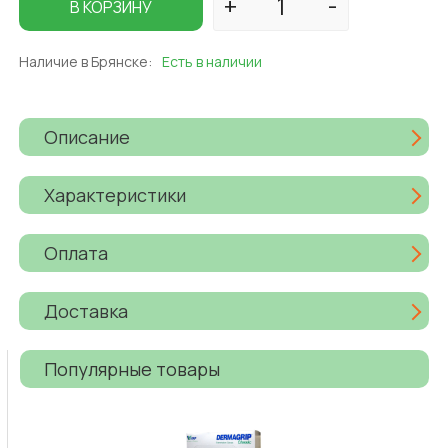
В КОРЗИНУ
Наличие в Брянске:
Есть в наличии
Описание
Характеристики
Оплата
Доставка
Популярные товары