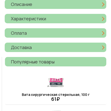
Описание
Характеристики
Оплата
Доставка
Популярные товары
Вата хирургическая стерильная, 100 г
61₽